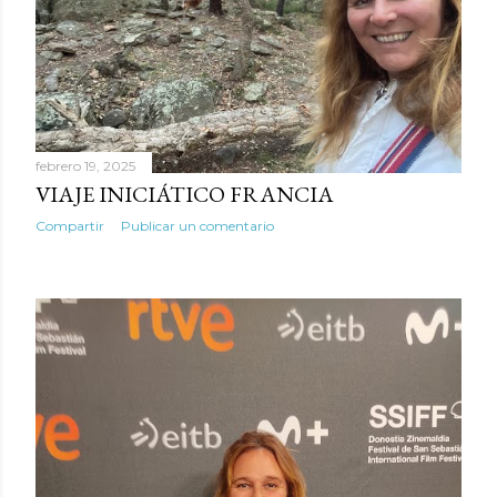
febrero 19, 2025
VIAJE INICIÁTICO FRANCIA
Compartir
Publicar un comentario