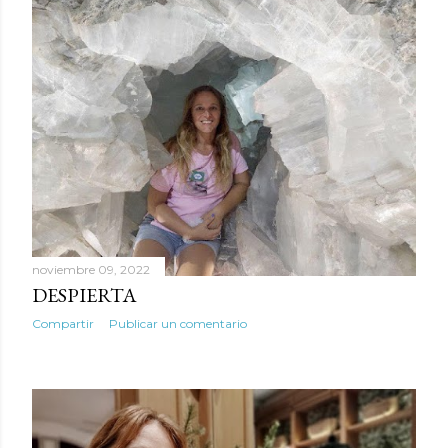
noviembre 09, 2022
DESPIERTA
Compartir
Publicar un comentario