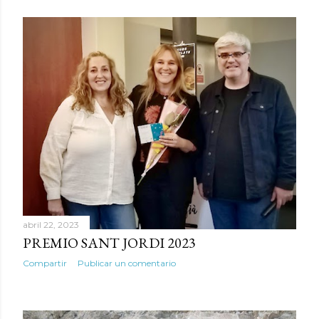
abril 22, 2023
PREMIO SANT JORDI 2023
Compartir
Publicar un comentario