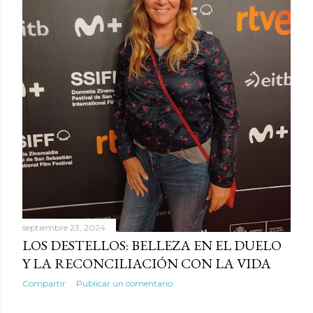
septiembre 23, 2024
LOS DESTELLOS: BELLEZA EN EL DUELO
Y LA RECONCILIACIÓN CON LA VIDA
Compartir
Publicar un comentario